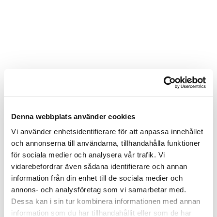
Denna webbplats använder cookies
Vi använder enhetsidentifierare för att anpassa innehållet
och annonserna till användarna, tillhandahålla funktioner
för sociala medier och analysera vår trafik. Vi
vidarebefordrar även sådana identifierare och annan
information från din enhet till de sociala medier och
annons- och analysföretag som vi samarbetar med.
Dessa kan i sin tur kombinera informationen med annan
information som du har tillhandahållit eller som de har