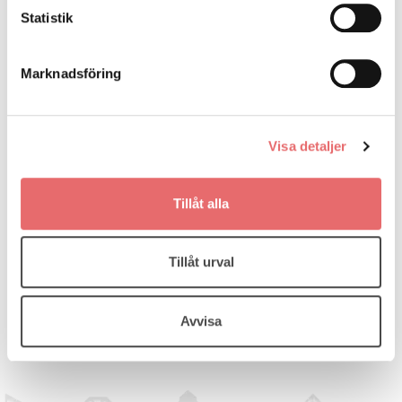
Statistik
Marknadsföring
Visa detaljer
Tillåt alla
Tillåt urval
Avvisa