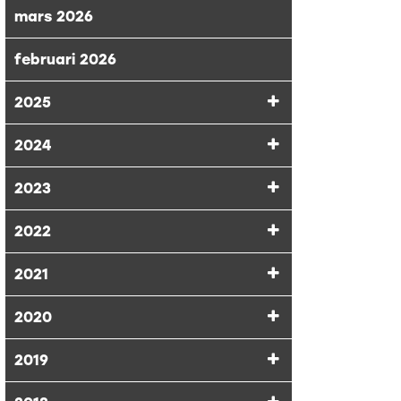
mars 2026
februari 2026
2025
2024
2023
2022
2021
2020
2019