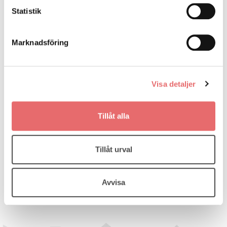
Statistik
Marknadsföring
Visa detaljer
Tillåt alla
Tillåt urval
Avvisa