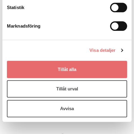
Statistik
Marknadsföring
Visa detaljer
Tillåt alla
Tillåt urval
Avvisa