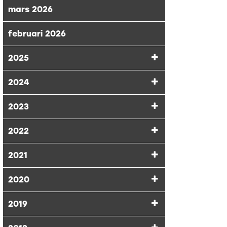
mars 2026
februari 2026
2025
2024
2023
2022
2021
2020
2019